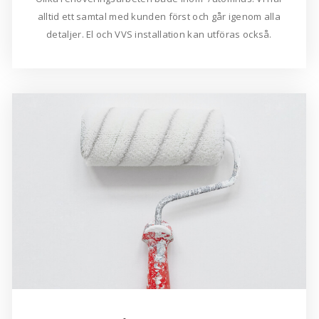
alltid ett samtal med kunden först och går igenom alla
detaljer. El och VVS installation kan utföras också.