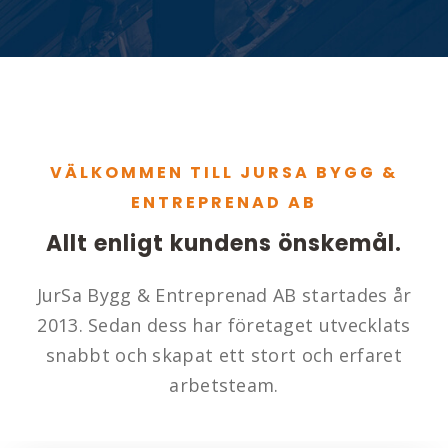
VÄLKOMMEN TILL JURSA BYGG &
ENTREPRENAD AB
Allt enligt kundens önskemål.
JurSa Bygg & Entreprenad AB startades år
2013. Sedan dess har företaget utvecklats
snabbt och skapat ett stort och erfaret
arbetsteam.