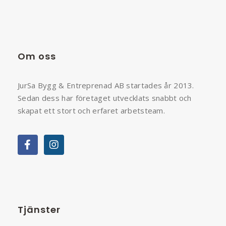
Om oss
JurSa Bygg & Entreprenad AB startades år 2013.
Sedan dess har företaget utvecklats snabbt och
skapat ett stort och erfaret arbetsteam.
Tjänster