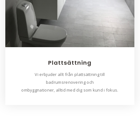
Plattsättning
Vi erbjuder allt från plattsättning till
badrumsrenovering och
ombyggnationer, alltid med dig som kund i fokus.