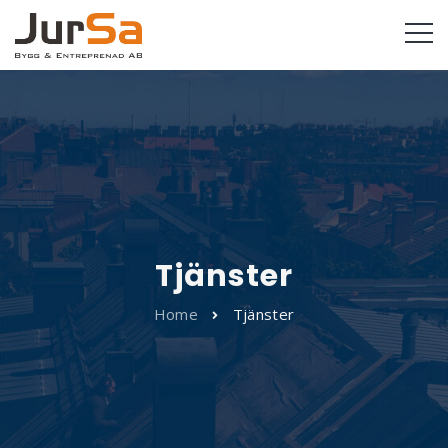
Tjänster
Home
Tjänster