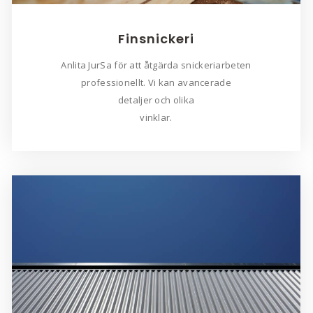
Finsnickeri
Anlita JurSa för att åtgärda snickeriarbeten
professionellt. Vi kan avancerade
detaljer och olika
vinklar.