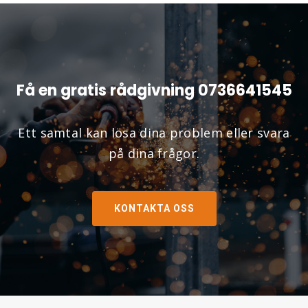
Få en gratis rådgivning 0736641545
Ett samtal kan lösa dina problem eller svara
på dina frågor.
KONTAKTA OSS