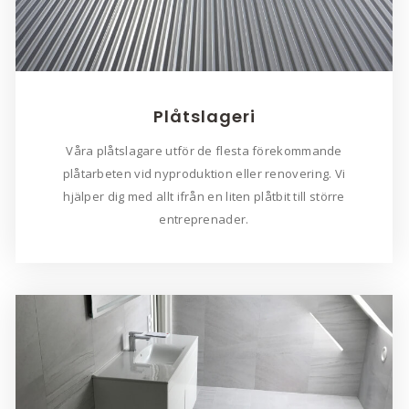
Plåtslageri
​Våra plåtslagare utför de flesta förekommande
plåtarbeten vid nyproduktion eller renovering. Vi
hjälper dig med allt ifrån en liten plåtbit till större
entreprenader.