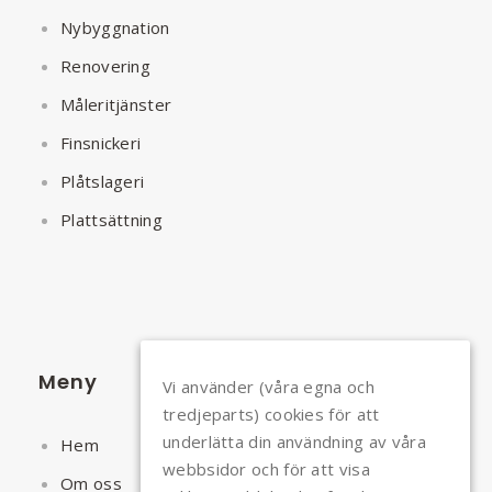
Nybyggnation
Renovering
Måleritjänster
Finsnickeri
Plåtslageri
Plattsättning
Meny
Vi använder (våra egna och
tredjeparts) cookies för att
underlätta din användning av våra
Hem
webbsidor och för att visa
Om oss