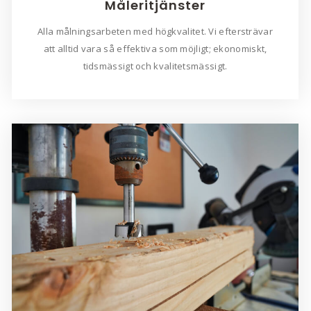
Måleritjänster
Alla målningsarbeten med högkvalitet. Vi eftersträvar
att alltid vara så effektiva som möjligt; ekonomiskt,
tidsmässigt och kvalitetsmässigt.