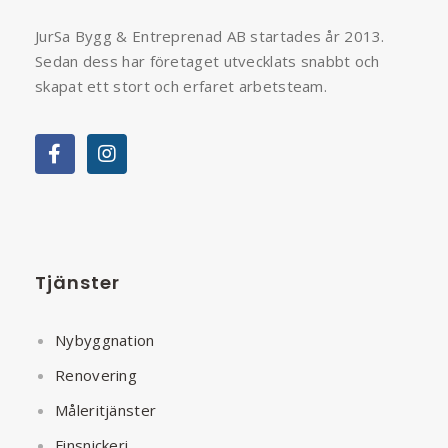
JurSa Bygg & Entreprenad AB startades år 2013.
Sedan dess har företaget utvecklats snabbt och
skapat ett stort och erfaret arbetsteam.
Tjänster
Nybyggnation
Renovering
Måleritjänster
Finsnickeri