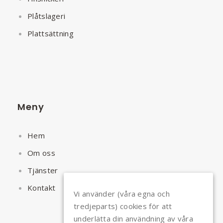
Plåtslageri
Plattsättning
Meny
Hem
Om oss
Tjänster
Kontakt
Vi använder (våra egna och
tredjeparts) cookies för att
underlätta din användning av våra