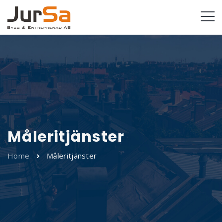
Måleritjänster
Home
Måleritjänster