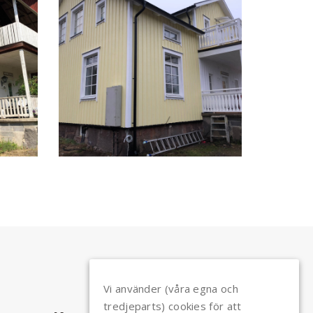
Vi använder (våra egna och
tredjeparts) cookies för att