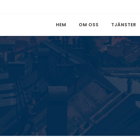
HEM
OM OSS
TJÄNSTER